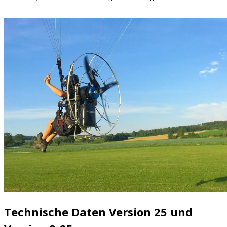
Technische Daten Version 25 und