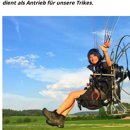
dient als Antrieb für unsere Trikes.