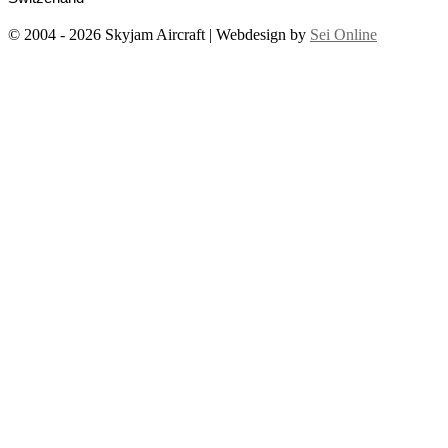
© 2004 - 2026 Skyjam Aircraft | Webdesign by
Sei Online