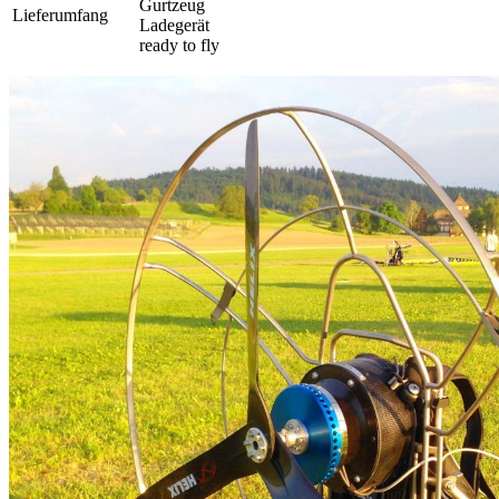
Gurtzeug
Lieferumfang
Ladegerät
ready to fly