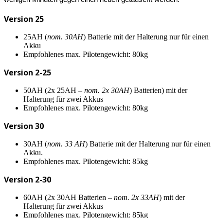
Version 25
25AH (
nom. 30AH
) Batterie mit der Halterung nur für einen
Akku
Empfohlenes max. Pilotengewicht: 80kg
Version 2-25
50AH (2x 25AH –
nom. 2x 30AH
) Batterien) mit der
Halterung für zwei Akkus
Empfohlenes max. Pilotengewicht: 80kg
Version 30
30AH (
nom. 33 AH
) Batterie mit der Halterung nur für einen
Akku.
Empfohlenes max. Pilotengewicht: 85kg
Version 2-30
60AH (2x 30AH Batterien –
nom. 2x 33AH
) mit der
Halterung für zwei Akkus
Empfohlenes max. Pilotengewicht: 85kg