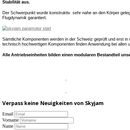
Stabilität aus.
Der Schwerpunkt wurde konstruktiv sehr nahe an den Körper gelegt.
Flugdynamik garantiert.
.
Sämtliche Komponenten werden in der Schweiz geprüft und erst in u
technisch hochwertigen Komponenten finden Anwendung bei allen u
Alle Antriebseinheiten bilden einen modularen Bestandteil unse
.
Verpass keine Neuigkeiten von Skyjam
Email
Vorname
Name